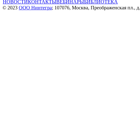
НОВОСТИ
КОНТАКТЫ
ВЕБИНАРЫ
БИБЛИОТЕКА
© 2023
ООО Нинтегра
; 107076, Москва, Преображенская пл., д.