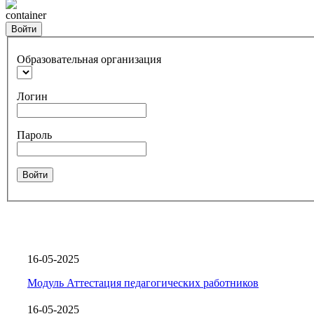
container
Войти
Образовательная организация
Логин
Пароль
Войти
16-05-2025
Модуль Аттестация педагогических работников
16-05-2025