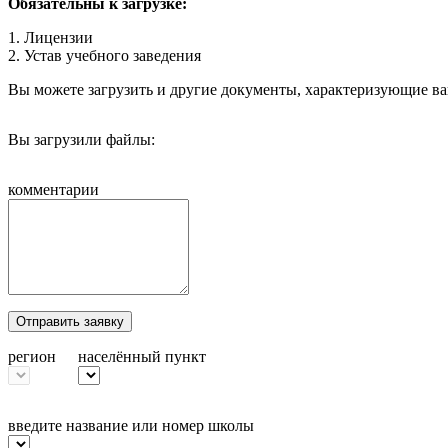
Обязательны к загрузке:
1. Лицензии
2. Устав учебного заведения
Вы можете загрузить и другие документы, характеризующие ва
Вы загрузили файлы:
комментарии
Отправить заявку
регион
населённый пункт
введите название или номер школы