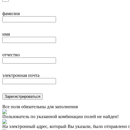
фамилия
имя
отчество
электронная почта
Зарегистрироваться
Все поля обязательны для заполнения
Пользователь по указанной комбинации полей не найден!
На электронный адрес, который Вы указали, было отправлено 