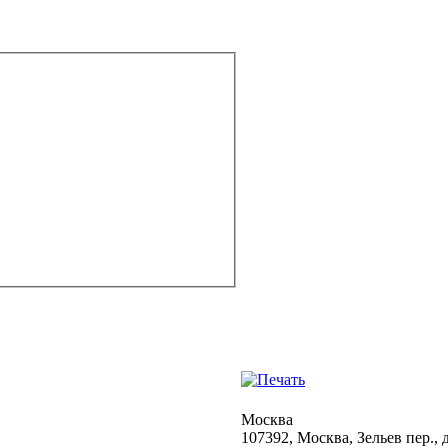
Москва
107392, Москва, Зельев пер., д