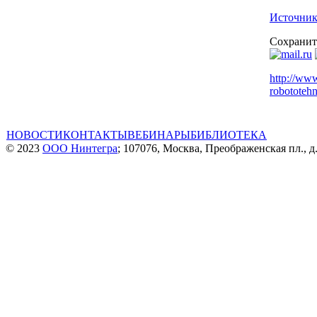
Источник
Сохранит
http://www
robototehn
НОВОСТИ
КОНТАКТЫ
ВЕБИНАРЫ
БИБЛИОТЕКА
© 2023
ООО Нинтегра
; 107076, Москва, Преображенская пл., д.