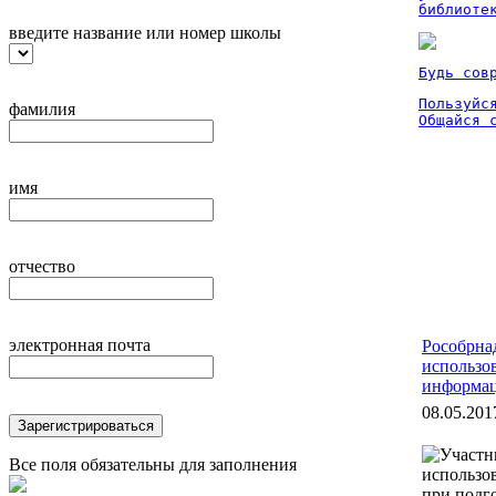
библиоте
введите название или номер школы
Будь сов
Пользуйся
фамилия
Общайся 
имя
отчество
электронная почта
Рособрна
использо
информа
08.05.201
Зарегистрироваться
Все поля обязательны для заполнения