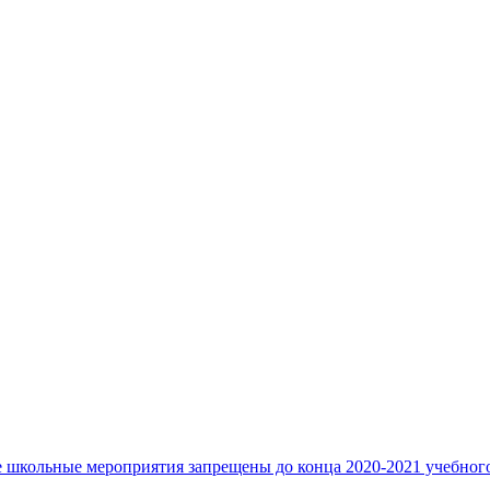
 школьные мероприятия запрещены до конца 2020-2021 учебного