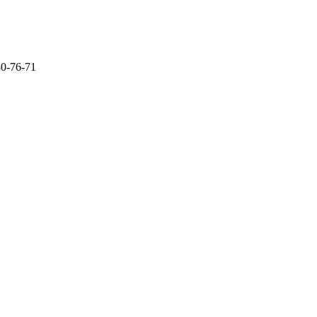
80-76-71