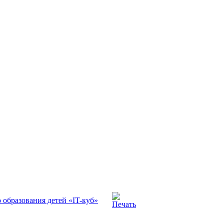
 образования детей «IT-куб»