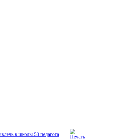
ивлечь в школы 53 педагога