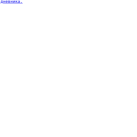
дневника.
