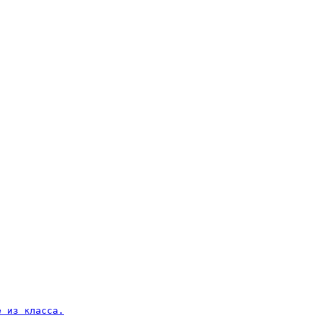
 из класса.
